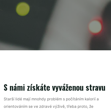
S námi získáte vyváženou stravu
Starší lidé mají mnohdy problém s počítáním kalorií a
orientováním se ve zdravé výživě, třeba proto, že