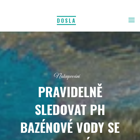
DOSLA
Nakupování
PRAVIDELNĚ
SLEDOVAT PH
BAZÉNOVÉ VODY SE