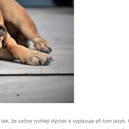
tak, že začne rychleji dýchat a vyplazuje při tom jazyk. 