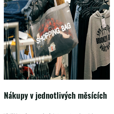
Nákupy v jednotlivých měsících