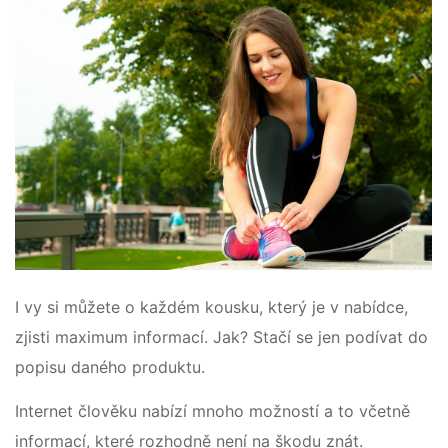
I vy si můžete o každém kousku, který je v nabídce,
zjisti maximum informací. Jak? Stačí se jen podívat do
popisu daného produktu.
Internet člověku nabízí mnoho možností a to včetně
informací, které rozhodně není na škodu znát.