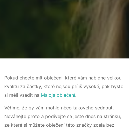
Pokud chcete mít oblečení, které vám nabídne velkou
kvalitu za částky, které nejsou příliš vysoké, pak byste
si měli vsadit na
Maloja oblečení
.
Věříme, že by vám mohlo něco takového sednout.
Neváhejte proto a podívejte se ještě dnes na stránku,
ze které si můžete oblečení této značky zcela bez